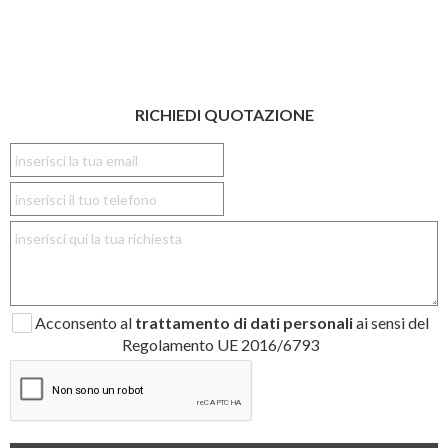
RICHIEDI QUOTAZIONE
Acconsento al
trattamento di dati personali
ai sensi del
Regolamento UE 2016/6793