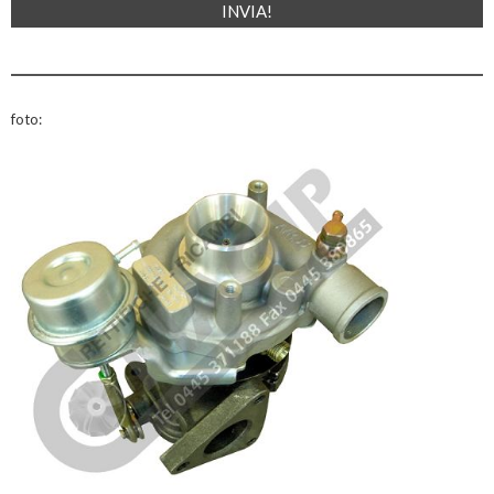
foto: