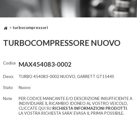
>
turbocompressori
TURBOCOMPRESSORE NUOVO
Codice
MAX454083-0002
Descr.
TURBO 454083-0002 NUOVO, GARRETT GT1544S
Stato
Nuovo
Note
PER CODICE MANCANTE E/O DESCRIZIONE INSUFFICIENTE A
INDIVIDUARE IL RICAMBIO IDONEO AL VOSTRO VEICOLO,
CLICCATE QUI SU
RICHIESTA INFORMAZIONI PRODOTTI
.
LA VOSTRA RICHIESTA SARA' EVASA IL PRIMA POSSIBILE.