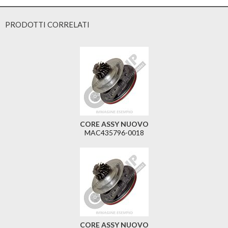
PRODOTTI CORRELATI
CORE ASSY NUOVO
MAC435796-0018
CORE ASSY NUOVO