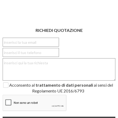
RICHIEDI QUOTAZIONE
Acconsento al
trattamento di dati personali
ai sensi del
Regolamento UE 2016/6793