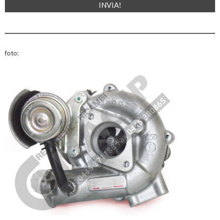
foto: