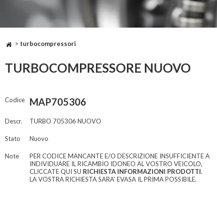
>
turbocompressori
TURBOCOMPRESSORE NUOVO
Codice
MAP705306
Descr.
TURBO 705306 NUOVO
Stato
Nuovo
Note
PER CODICE MANCANTE E/O DESCRIZIONE INSUFFICIENTE A
INDIVIDUARE IL RICAMBIO IDONEO AL VOSTRO VEICOLO,
CLICCATE QUI SU
RICHIESTA INFORMAZIONI PRODOTTI
.
LA VOSTRA RICHIESTA SARA' EVASA IL PRIMA POSSIBILE.