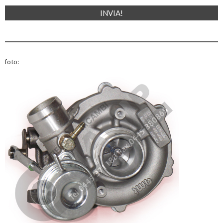
foto: