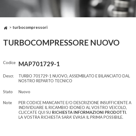
>
turbocompressori
TURBOCOMPRESSORE NUOVO
Codice
MAP701729-1
Descr.
TURBO 701729-1 NUOVO, ASSEMBLATO E BILANCIATO DAL
NOSTRO REPARTO TECNICO
Stato
Nuovo
Note
PER CODICE MANCANTE E/O DESCRIZIONE INSUFFICIENTE A
INDIVIDUARE IL RICAMBIO IDONEO AL VOSTRO VEICOLO,
CLICCATE QUI SU
RICHIESTA INFORMAZIONI PRODOTTI
.
LA VOSTRA RICHIESTA SARA' EVASA IL PRIMA POSSIBILE.