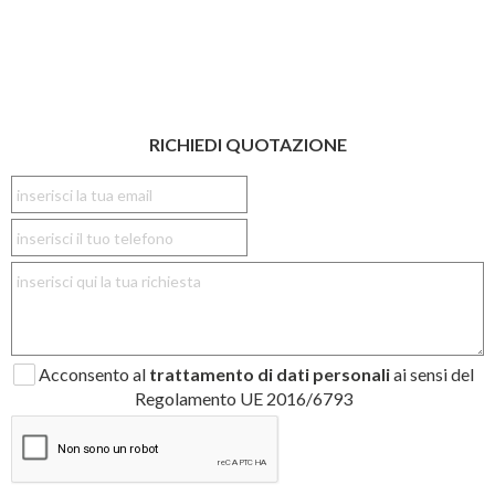
RICHIEDI QUOTAZIONE
Acconsento al
trattamento di dati personali
ai sensi del
Regolamento UE 2016/6793