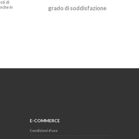
sti di
nche in
grado di soddisfazione
E-COMMERCE
Condizioni d'uso