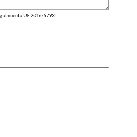
Regolamento UE 2016/6793