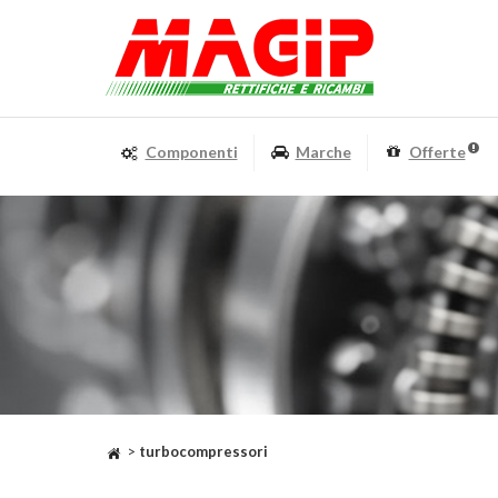
Componenti
Marche
Offerte
>
turbocompressori