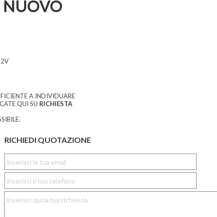
 NUOVO
52V
FICIENTE A INDIVIDUARE
CCATE QUI SU
RICHIESTA
SIBILE.
RICHIEDI QUOTAZIONE