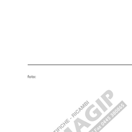
foto: