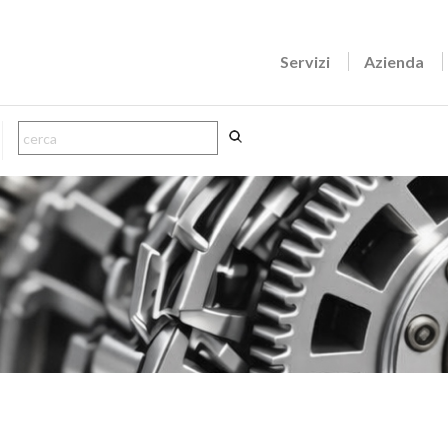
Servizi
Azienda