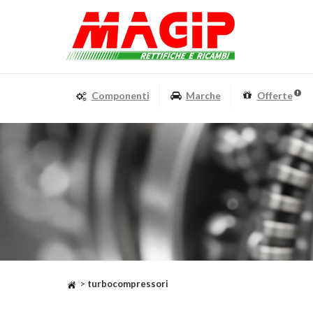
Componenti
Marche
Offerte
>
turbocompressori