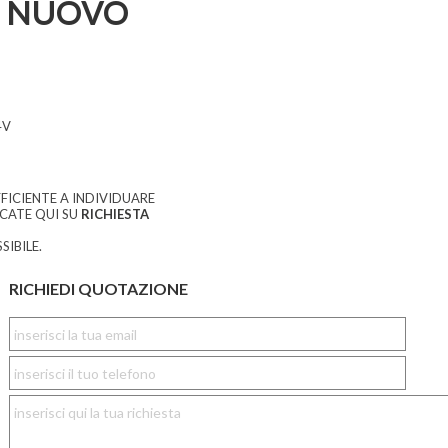
 NUOVO
4V
FICIENTE A INDIVIDUARE
CCATE QUI SU
RICHIESTA
SIBILE.
RICHIEDI QUOTAZIONE