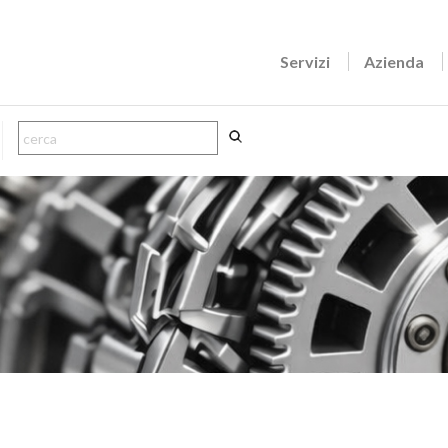
Servizi
Azienda