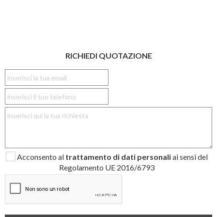
RICHIEDI QUOTAZIONE
Acconsento al
trattamento di dati personali
ai sensi del
Regolamento UE 2016/6793