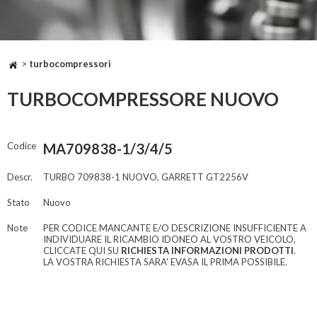
>
turbocompressori
TURBOCOMPRESSORE NUOVO
Codice
MA709838-1/3/4/5
Descr.
TURBO 709838-1 NUOVO, GARRETT GT2256V
Stato
Nuovo
Note
PER CODICE MANCANTE E/O DESCRIZIONE INSUFFICIENTE A
INDIVIDUARE IL RICAMBIO IDONEO AL VOSTRO VEICOLO,
CLICCATE QUI SU
RICHIESTA INFORMAZIONI PRODOTTI
.
LA VOSTRA RICHIESTA SARA' EVASA IL PRIMA POSSIBILE.