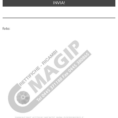
foto: