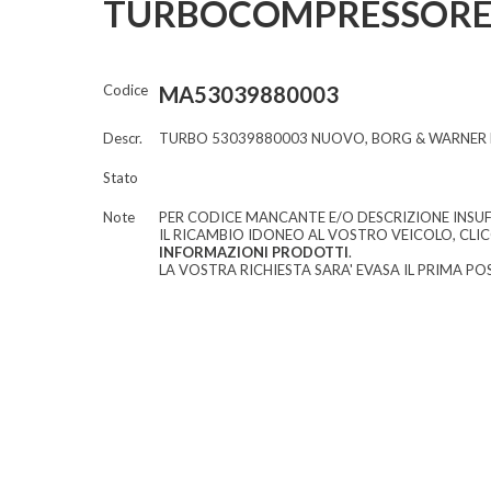
TURBOCOMPRESSORE
Codice
MA53039880003
Descr.
TURBO 53039880003 NUOVO, BORG & WARNER 
Stato
Note
PER CODICE MANCANTE E/O DESCRIZIONE INSUF
IL RICAMBIO IDONEO AL VOSTRO VEICOLO, CLI
INFORMAZIONI PRODOTTI
.
LA VOSTRA RICHIESTA SARA' EVASA IL PRIMA POS