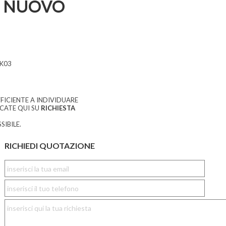
 NUOVO
K03
FICIENTE A INDIVIDUARE
CCATE QUI SU
RICHIESTA
SIBILE.
RICHIEDI QUOTAZIONE