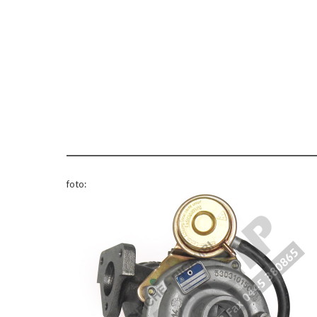
foto: