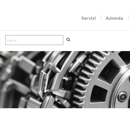
Servizi
Azienda