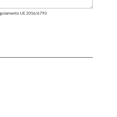
Regolamento UE 2016/6793