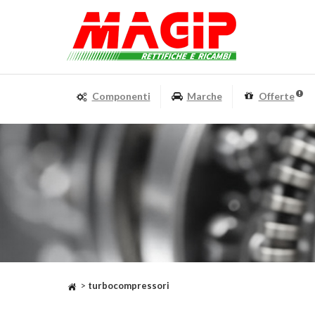
Componenti
Marche
Offerte
>
turbocompressori