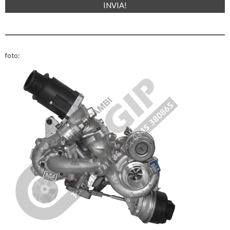
foto: