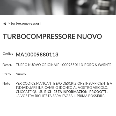
>
turbocompressori
TURBOCOMPRESSORE NUOVO
Codice
MA10009880113
Descr.
TURBO NUOVO ORIGINALE 10009880113, BORG & WARNER
Stato
Nuovo
Note
PER CODICE MANCANTE E/O DESCRIZIONE INSUFFICIENTE A
INDIVIDUARE IL RICAMBIO IDONEO AL VOSTRO VEICOLO,
CLICCATE QUI SU
RICHIESTA INFORMAZIONI PRODOTTI
.
LA VOSTRA RICHIESTA SARA' EVASA IL PRIMA POSSIBILE.