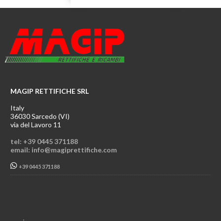
MAGIP RETTIFICHE SRL
Italy
36030 Sarcedo (VI)
via del Lavoro 11
tel: +39 0445 371188
email: info@magiprettifiche.com
+39 0445 371188