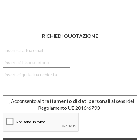
RICHIEDI QUOTAZIONE
Acconsento al
trattamento di dati personali
ai sensi del
Regolamento UE 2016/6793