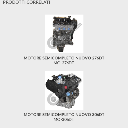
PRODOTTI CORRELATI
MOTORE SEMICOMPLETO NUOVO 276DT
MO-276DT
MOTORE SEMICOMPLETO NUOVO 306DT
MO-306DT