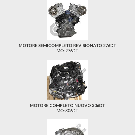
MOTORE SEMICOMPLETO REVISIONATO 276DT
MO-276DT
MOTORE COMPLETO NUOVO 306DT
MO-306DT