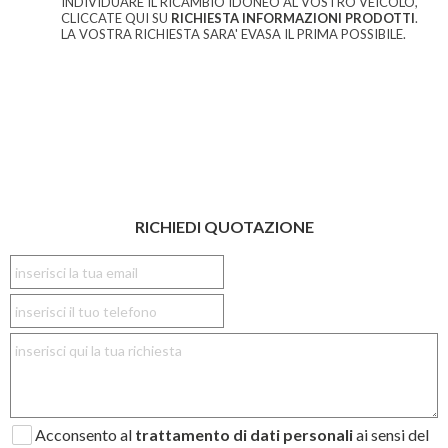
INDIVIDUARE IL RICAMBIO IDONEO AL VOSTRO VEICOLO,
CLICCATE QUI SU
RICHIESTA INFORMAZIONI PRODOTTI
.
LA VOSTRA RICHIESTA SARA' EVASA IL PRIMA POSSIBILE.
RICHIEDI QUOTAZIONE
Acconsento al
trattamento di dati personali
ai sensi del