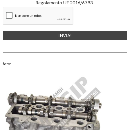
Regolamento UE 2016/6793
foto: