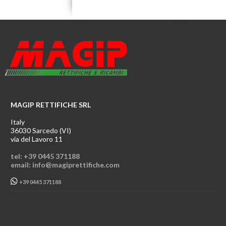
MAGIP RETTIFICHE SRL
Italy
36030 Sarcedo (VI)
via del Lavoro 11
tel: +39 0445 371188
email: info@magiprettifiche.com
+39 0445 371188