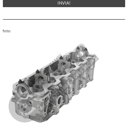
foto: