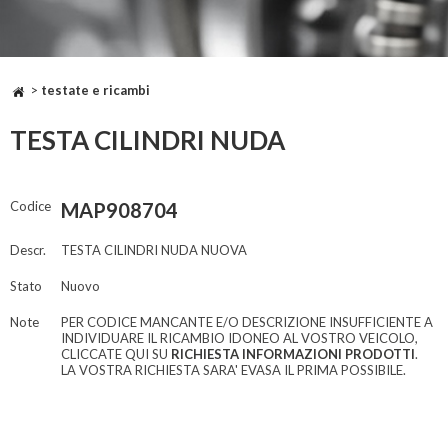
>
testate e ricambi
TESTA CILINDRI NUDA
Codice
MAP908704
Descr.
TESTA CILINDRI NUDA NUOVA
Stato
Nuovo
Note
PER CODICE MANCANTE E/O DESCRIZIONE INSUFFICIENTE A
INDIVIDUARE IL RICAMBIO IDONEO AL VOSTRO VEICOLO,
CLICCATE QUI SU
RICHIESTA INFORMAZIONI PRODOTTI
.
LA VOSTRA RICHIESTA SARA' EVASA IL PRIMA POSSIBILE.