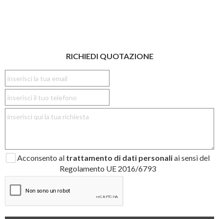
RICHIEDI QUOTAZIONE
Acconsento al
trattamento di dati personali
ai sensi del
Regolamento UE 2016/6793