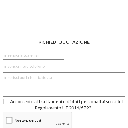
RICHIEDI QUOTAZIONE
Acconsento al
trattamento di dati personali
ai sensi del
Regolamento UE 2016/6793