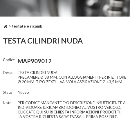
>
testate e ricambi
TESTA CILINDRI NUDA
Codice
MAP909012
Descr.
TESTA CILINDRI NUDA
PRECAMERE Ø 38 MM. CON ALLOGGIAMENTI PER INIETTORE
Ø 20 MM. TIPO ZEXEL - VALVOLA ASPIRAZIONE Ø 43,5 MM.
Stato
Nuovo
Note
PER CODICE MANCANTE E/O DESCRIZIONE INSUFFICIENTE A
INDIVIDUARE IL RICAMBIO IDONEO AL VOSTRO VEICOLO,
CLICCATE QUI SU
RICHIESTA INFORMAZIONI PRODOTTI
.
LA VOSTRA RICHIESTA SARA' EVASA IL PRIMA POSSIBILE.