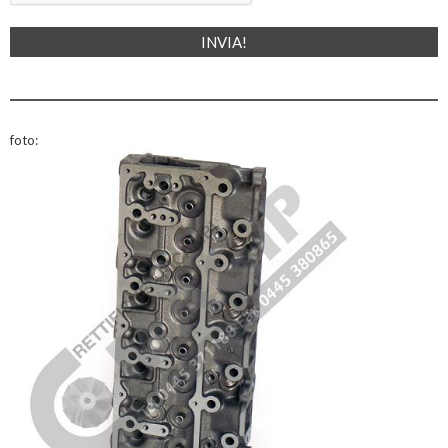
foto: