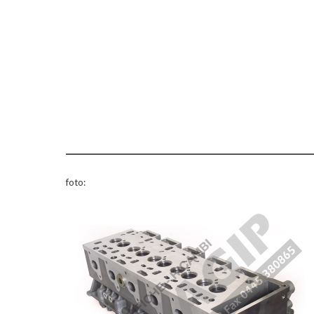
foto: