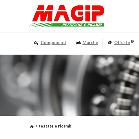
Componenti
Marche
Offerte
>
testate e ricambi