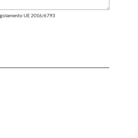
Regolamento UE 2016/6793