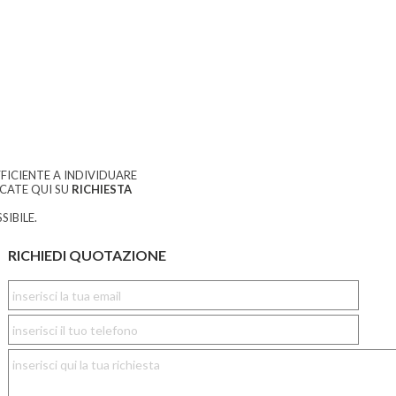
FICIENTE A INDIVIDUARE
CCATE QUI SU
RICHIESTA
SIBILE.
RICHIEDI QUOTAZIONE