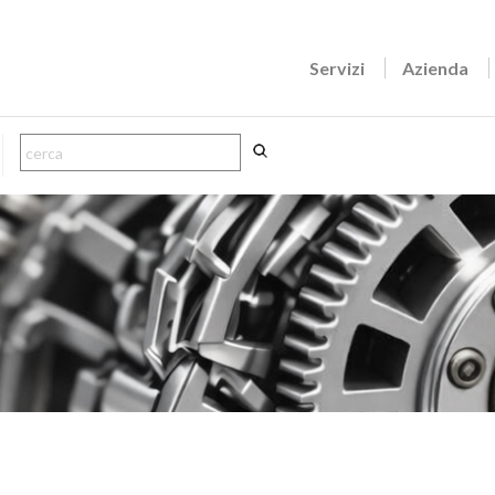
Servizi
Azienda