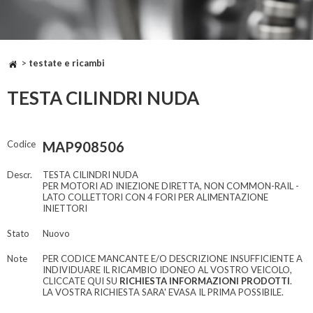
>
testate e ricambi
TESTA CILINDRI NUDA
Codice
MAP908506
Descr.
TESTA CILINDRI NUDA
PER MOTORI AD INIEZIONE DIRETTA, NON COMMON-RAIL -
LATO COLLETTORI CON 4 FORI PER ALIMENTAZIONE
INIETTORI
Stato
Nuovo
Note
PER CODICE MANCANTE E/O DESCRIZIONE INSUFFICIENTE A
INDIVIDUARE IL RICAMBIO IDONEO AL VOSTRO VEICOLO,
CLICCATE QUI SU
RICHIESTA INFORMAZIONI PRODOTTI
.
LA VOSTRA RICHIESTA SARA' EVASA IL PRIMA POSSIBILE.