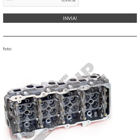
foto: