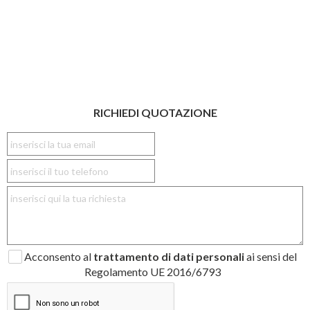
RICHIEDI QUOTAZIONE
Acconsento al
trattamento di dati personali
ai sensi del
Regolamento UE 2016/6793