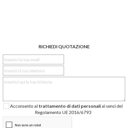
RICHIEDI QUOTAZIONE
Acconsento al
trattamento di dati personali
ai sensi del
Regolamento UE 2016/6793