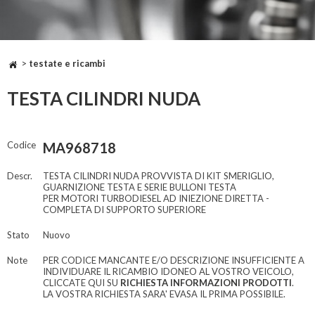
>
testate e ricambi
TESTA CILINDRI NUDA
Codice
MA968718
Descr.
TESTA CILINDRI NUDA PROVVISTA DI KIT SMERIGLIO,
GUARNIZIONE TESTA E SERIE BULLONI TESTA
PER MOTORI TURBODIESEL AD INIEZIONE DIRETTA -
COMPLETA DI SUPPORTO SUPERIORE
Stato
Nuovo
Note
PER CODICE MANCANTE E/O DESCRIZIONE INSUFFICIENTE A
INDIVIDUARE IL RICAMBIO IDONEO AL VOSTRO VEICOLO,
CLICCATE QUI SU
RICHIESTA INFORMAZIONI PRODOTTI
.
LA VOSTRA RICHIESTA SARA' EVASA IL PRIMA POSSIBILE.