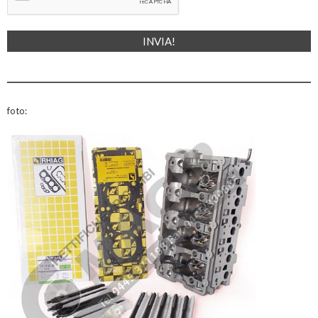
foto: