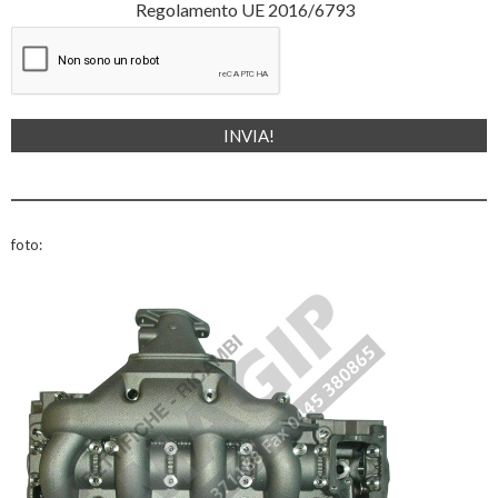
Regolamento UE 2016/6793
foto: