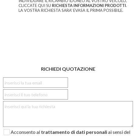
INDIVIDUARE IL RICAMBIO IDONEO AL VOSTRO VEICOLO,
CLICCATE QUI SU
RICHIESTA INFORMAZIONI PRODOTTI
.
LA VOSTRA RICHIESTA SARA' EVASA IL PRIMA POSSIBILE.
RICHIEDI QUOTAZIONE
Acconsento al
trattamento di dati personali
ai sensi del