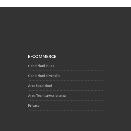
E-COMMERCE
Condizioni d'uso
Condizioni di vendita
Area Spedizioni
Area Tecnica/Assistenza
Privacy