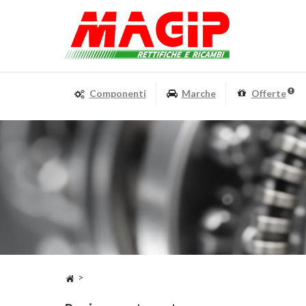
Componenti
Marche
Offerte
>