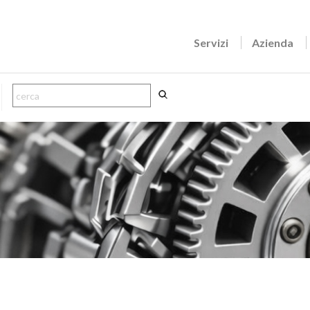
Servizi
Azienda