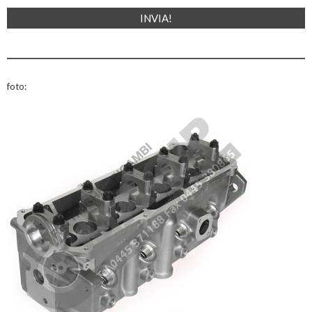
foto: