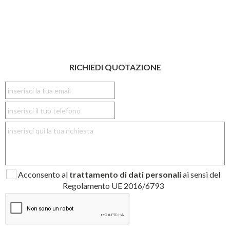
RICHIEDI QUOTAZIONE
Acconsento al
trattamento di dati personali
ai sensi del
Regolamento UE 2016/6793