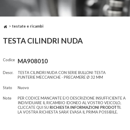
>
testate e ricambi
TESTA CILINDRI NUDA
Codice
MA908010
Descr.
TESTA CILINDRI NUDA CON SERIE BULLONI TESTA
PUNTERIE MECCANICHE - PRECAMERE Ø 32 MM
Stato
Nuovo
Note
PER CODICE MANCANTE E/O DESCRIZIONE INSUFFICIENTE A
INDIVIDUARE IL RICAMBIO IDONEO AL VOSTRO VEICOLO,
CLICCATE QUI SU
RICHIESTA INFORMAZIONI PRODOTTI
.
LA VOSTRA RICHIESTA SARA' EVASA IL PRIMA POSSIBILE.