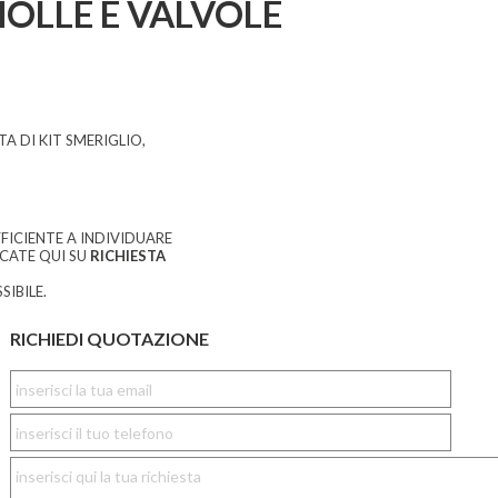
MOLLE E VALVOLE
A DI KIT SMERIGLIO,
FICIENTE A INDIVIDUARE
CCATE QUI SU
RICHIESTA
SIBILE.
RICHIEDI QUOTAZIONE