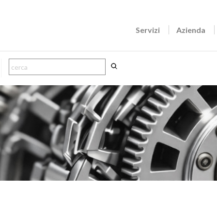
Servizi
Azienda