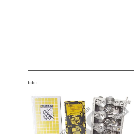
foto: