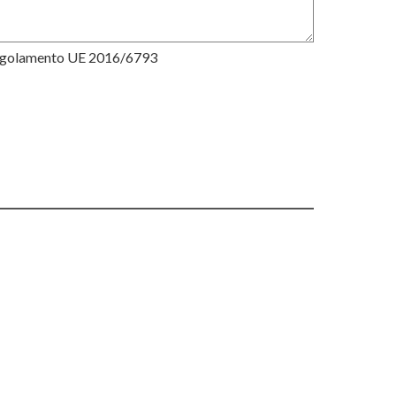
Regolamento UE 2016/6793