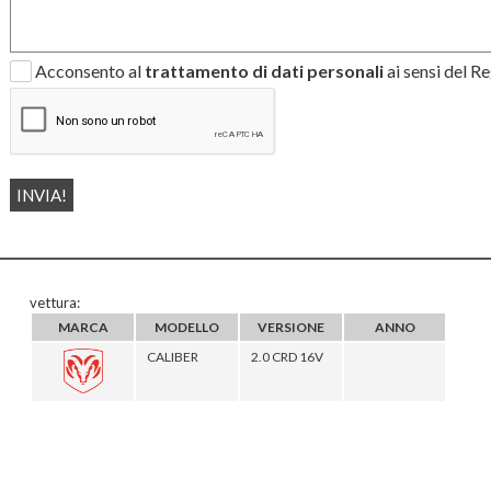
Acconsento al
trattamento di dati personali
ai sensi del 
vettura:
MARCA
MODELLO
VERSIONE
ANNO
CALIBER
2.0 CRD 16V