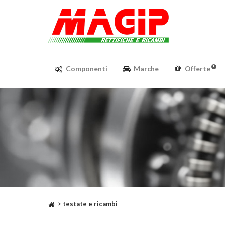
Componenti
Marche
Offerte
>
testate e ricambi