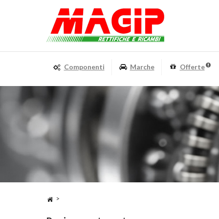
Componenti
Marche
Offerte
>