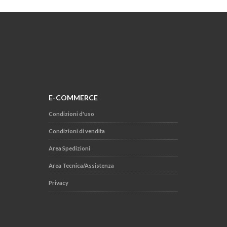
E-COMMERCE
Condizioni d'uso
Condizioni di vendita
Area Spedizioni
Area Tecnica/Assistenza
Privacy