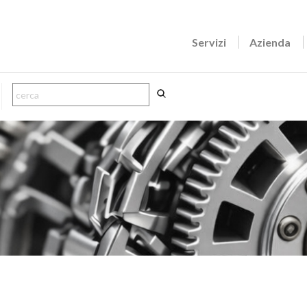
Servizi
Azienda