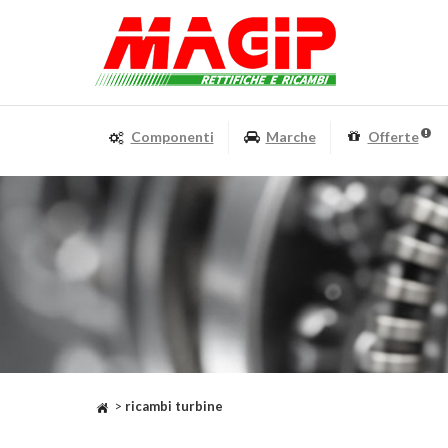
Componenti
Marche
Offerte
>
ricambi turbine