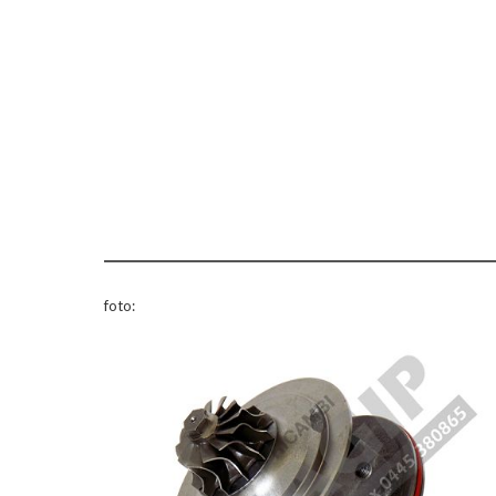
foto: