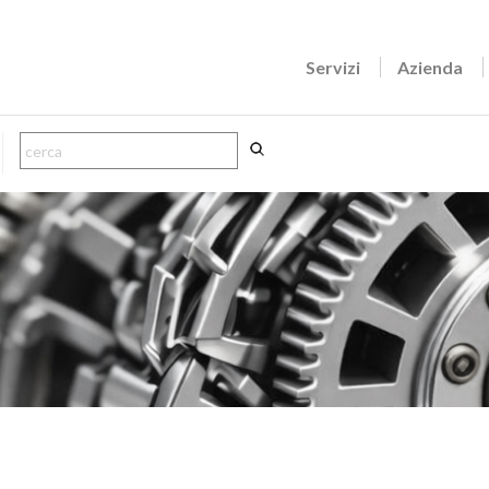
Servizi
Azienda