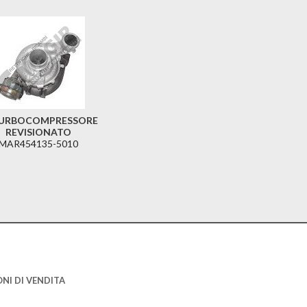
URBOCOMPRESSORE
REVISIONATO
MAR454135-5010
NI DI VENDITA