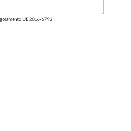
Regolamento UE 2016/6793