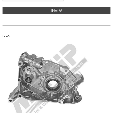
foto: