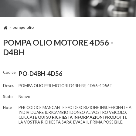
>
pompe olio
POMPA OLIO MOTORE 4D56 -
D4BH
Codice
PO-D4BH-4D56
Descr.
POMPA OLIO PER MOTORI D4BH-BF, 4D56-4D56T
Stato
Nuovo
Note
PER CODICE MANCANTE E/O DESCRIZIONE INSUFFICIENTE A
INDIVIDUARE IL RICAMBIO IDONEO AL VOSTRO VEICOLO,
CLICCATE QUI SU
RICHIESTA INFORMAZIONI PRODOTTI
.
LA VOSTRA RICHIESTA SARA' EVASA IL PRIMA POSSIBILE.