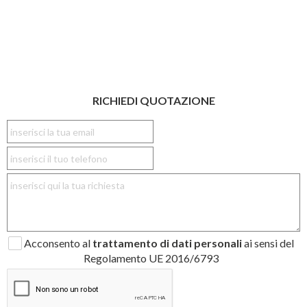
RICHIEDI QUOTAZIONE
Acconsento al
trattamento di dati personali
ai sensi del
Regolamento UE 2016/6793