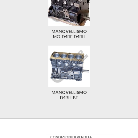
MANOVELLISMO
MO-D4BF-D4BH
MANOVELLISMO
D4BH-BF
CONDIZIONI DI VENDITA