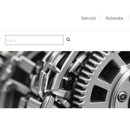
Servizi
Azienda