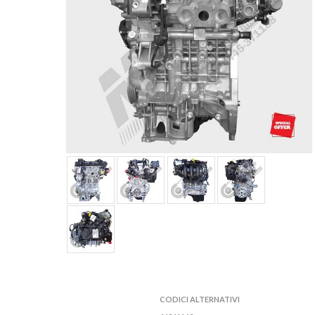
CODICI ALTERNATIVI