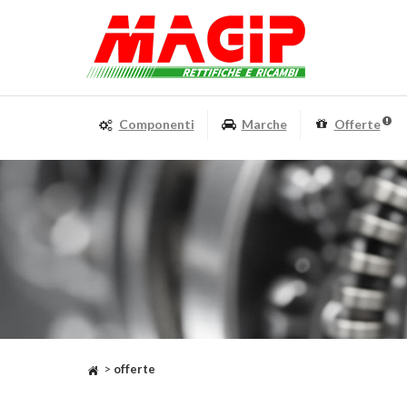
Componenti
Marche
Offerte
>
offerte