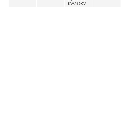
KW / 69 CV