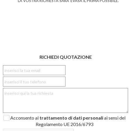
LA VOSTRA RICHIESTA SARA' EVASA IL PRIMA POSSIBILE.
RICHIEDI QUOTAZIONE
Acconsento al
trattamento di dati personali
ai sensi del
Regolamento UE 2016/6793