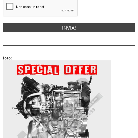
foto: