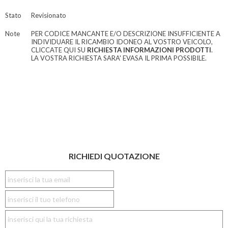
Stato
Revisionato
Note
PER CODICE MANCANTE E/O DESCRIZIONE INSUFFICIENTE A
INDIVIDUARE IL RICAMBIO IDONEO AL VOSTRO VEICOLO,
CLICCATE QUI SU
RICHIESTA INFORMAZIONI PRODOTTI
.
LA VOSTRA RICHIESTA SARA' EVASA IL PRIMA POSSIBILE.
RICHIEDI QUOTAZIONE