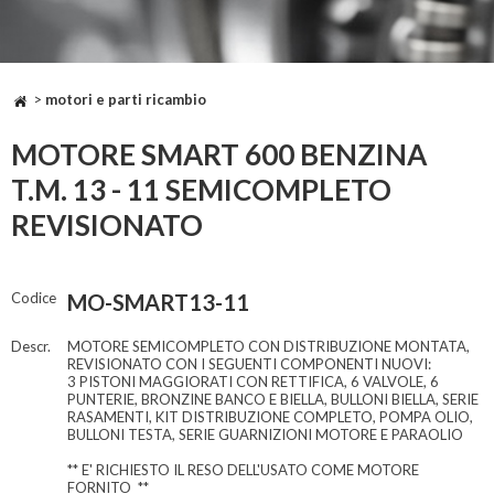
>
motori e parti ricambio
MOTORE SMART 600 BENZINA
T.M. 13 - 11 SEMICOMPLETO
REVISIONATO
Codice
MO-SMART13-11
Descr.
MOTORE SEMICOMPLETO CON DISTRIBUZIONE MONTATA,
REVISIONATO CON I SEGUENTI COMPONENTI NUOVI:
3 PISTONI MAGGIORATI CON RETTIFICA, 6 VALVOLE, 6
PUNTERIE, BRONZINE BANCO E BIELLA, BULLONI BIELLA, SERIE
RASAMENTI, KIT DISTRIBUZIONE COMPLETO, POMPA OLIO,
BULLONI TESTA, SERIE GUARNIZIONI MOTORE E PARAOLIO
** E' RICHIESTO IL RESO DELL'USATO COME MOTORE
FORNITO **