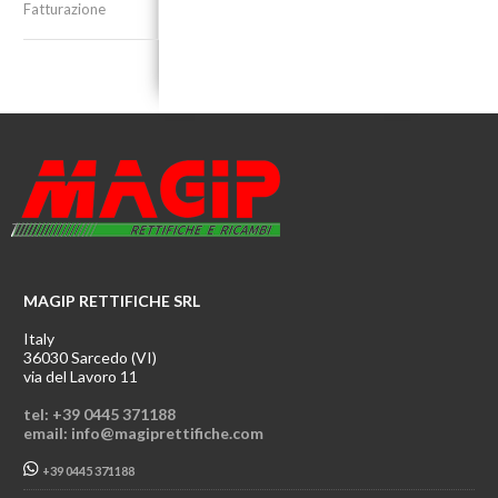
Fatturazione
MAGIP RETTIFICHE SRL
Italy
36030 Sarcedo (VI)
via del Lavoro 11
tel: +39 0445 371188
email: info@magiprettifiche.com
+39 0445 371188