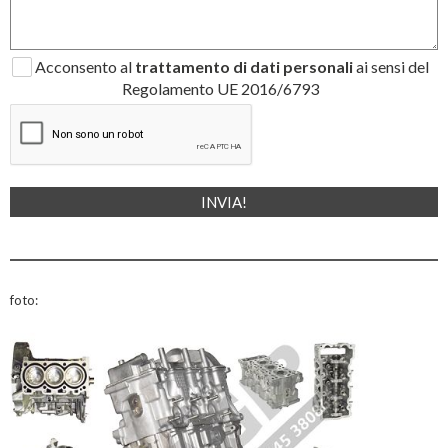
Acconsento al
trattamento di dati personali
ai sensi del
Regolamento UE 2016/6793
foto: