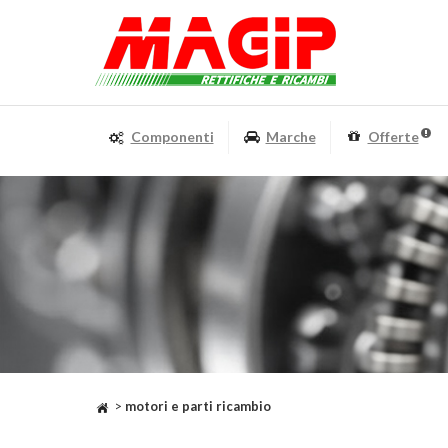
Componenti
Marche
Offerte
>
motori e parti ricambio