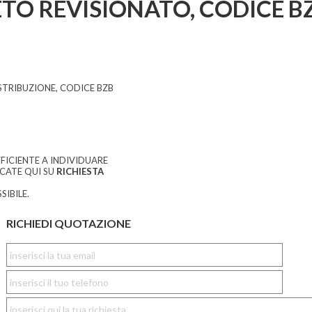
O REVISIONATO, CODICE B
TRIBUZIONE, CODICE BZB
FICIENTE A INDIVIDUARE
CCATE QUI SU
RICHIESTA
SIBILE.
RICHIEDI QUOTAZIONE