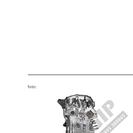
foto: