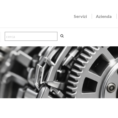
Servizi
Azienda