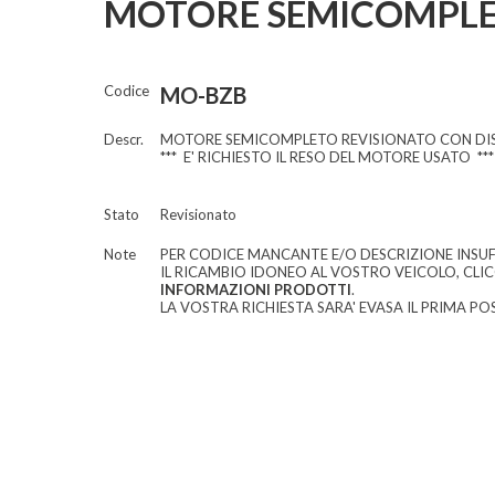
MOTORE SEMICOMPLET
Codice
MO-BZB
Descr.
MOTORE SEMICOMPLETO REVISIONATO CON DIS
*** E' RICHIESTO IL RESO DEL MOTORE USATO ***
Stato
Revisionato
Note
PER CODICE MANCANTE E/O DESCRIZIONE INSUF
IL RICAMBIO IDONEO AL VOSTRO VEICOLO, CLI
INFORMAZIONI PRODOTTI
.
LA VOSTRA RICHIESTA SARA' EVASA IL PRIMA POS