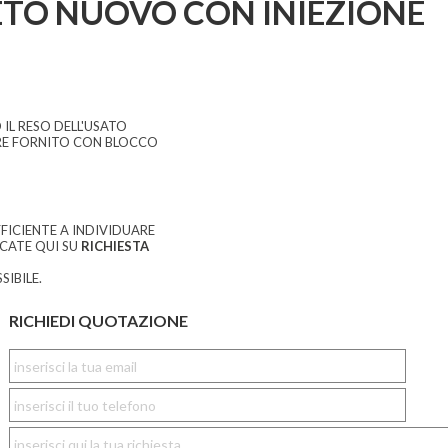
TO NUOVO CON INIEZIONE
 IL RESO DELL'USATO
E FORNITO CON BLOCCO
FICIENTE A INDIVIDUARE
CCATE QUI SU
RICHIESTA
SIBILE.
RICHIEDI QUOTAZIONE