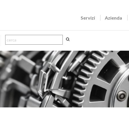
Servizi
Azienda