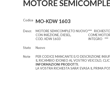
MOTORE SEMICOMPLE
Codice
MO-KDW 1603
Descr.
MOTORE SEMICOMPLETO NUOVO
*** RICHIESTO
CON INIEZIONE, DIESEL,
COME MOTOR
COD. KDW 1603
INTEGRO ***
Stato
Nuovo
Note
PER CODICE MANCANTE E/O DESCRIZIONE INSUF
IL RICAMBIO IDONEO AL VOSTRO VEICOLO, CLI
INFORMAZIONI PRODOTTI
.
LA VOSTRA RICHIESTA SARA' EVASA IL PRIMA POS