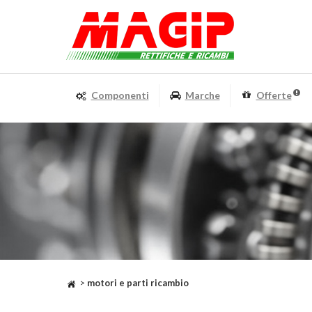
Componenti
Marche
Offerte
>
motori e parti ricambio