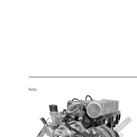
foto: