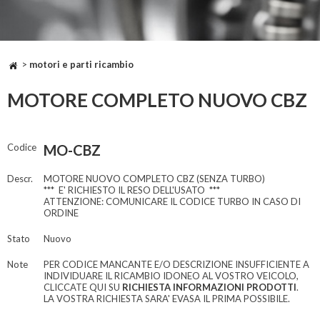
>
motori e parti ricambio
MOTORE COMPLETO NUOVO CBZ
Codice
MO-CBZ
Descr.
MOTORE NUOVO COMPLETO CBZ (SENZA TURBO)
*** E' RICHIESTO IL RESO DELL'USATO ***
ATTENZIONE: COMUNICARE IL CODICE TURBO IN CASO DI
ORDINE
Stato
Nuovo
Note
PER CODICE MANCANTE E/O DESCRIZIONE INSUFFICIENTE A
INDIVIDUARE IL RICAMBIO IDONEO AL VOSTRO VEICOLO,
CLICCATE QUI SU
RICHIESTA INFORMAZIONI PRODOTTI
.
LA VOSTRA RICHIESTA SARA' EVASA IL PRIMA POSSIBILE.