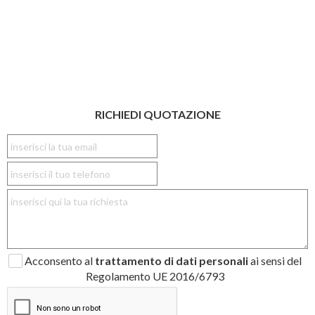
RICHIEDI QUOTAZIONE
Acconsento al
trattamento di dati personali
ai sensi del
Regolamento UE 2016/6793