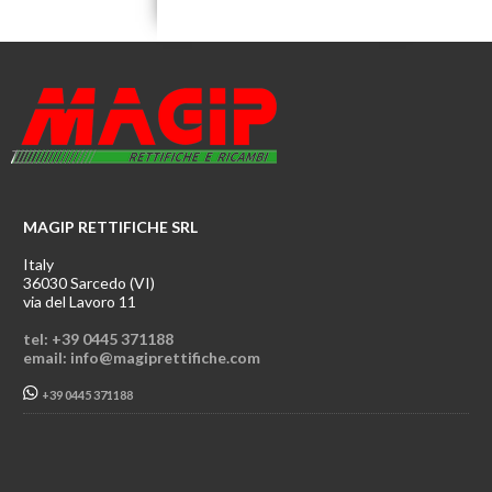
MAGIP RETTIFICHE SRL
Italy
36030 Sarcedo (VI)
via del Lavoro 11
tel: +39 0445 371188
email: info@magiprettifiche.com
+39 0445 371188