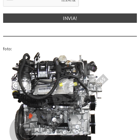
foto: