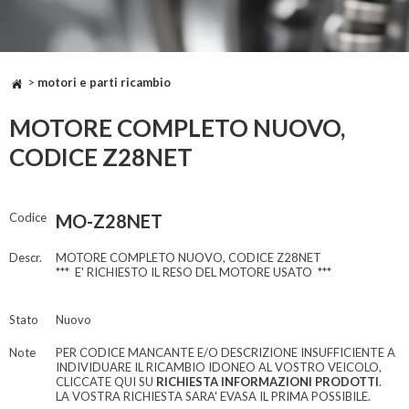
>
motori e parti ricambio
MOTORE COMPLETO NUOVO,
CODICE Z28NET
Codice
MO-Z28NET
Descr.
MOTORE COMPLETO NUOVO, CODICE Z28NET
*** E' RICHIESTO IL RESO DEL MOTORE USATO ***
Stato
Nuovo
Note
PER CODICE MANCANTE E/O DESCRIZIONE INSUFFICIENTE A
INDIVIDUARE IL RICAMBIO IDONEO AL VOSTRO VEICOLO,
CLICCATE QUI SU
RICHIESTA INFORMAZIONI PRODOTTI
.
LA VOSTRA RICHIESTA SARA' EVASA IL PRIMA POSSIBILE.