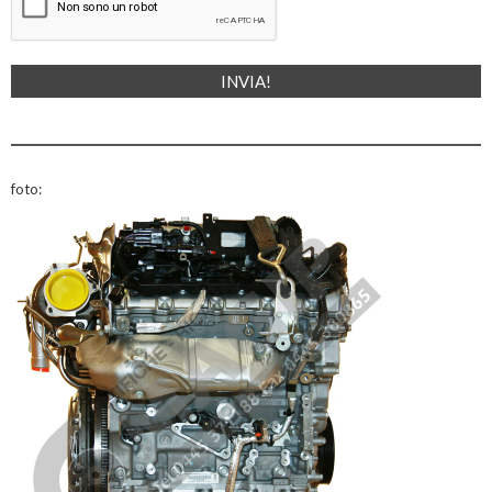
foto: