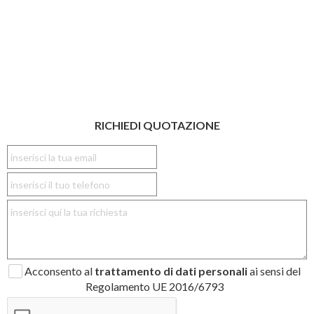
RICHIEDI QUOTAZIONE
Acconsento al
trattamento di dati personali
ai sensi del
Regolamento UE 2016/6793