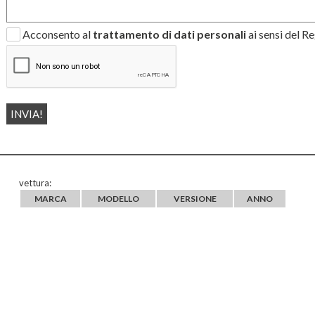
Acconsento al
trattamento di dati personali
ai sensi del 
vettura:
MARCA
MODELLO
VERSIONE
ANNO