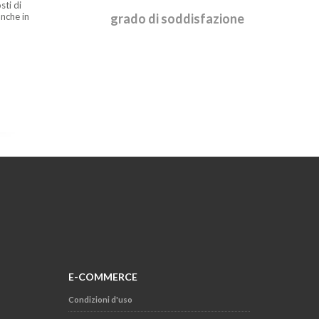
sti di
nche in
grado di soddisfazione
E-COMMERCE
Condizioni d'uso