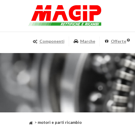
Componenti
Marche
Offerte
>
motori e parti ricambio