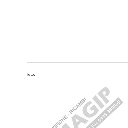
foto: