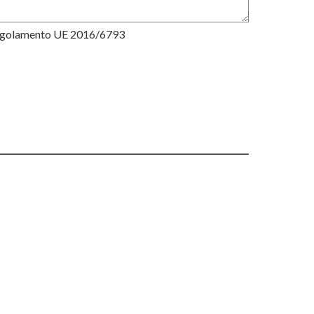
Regolamento UE 2016/6793