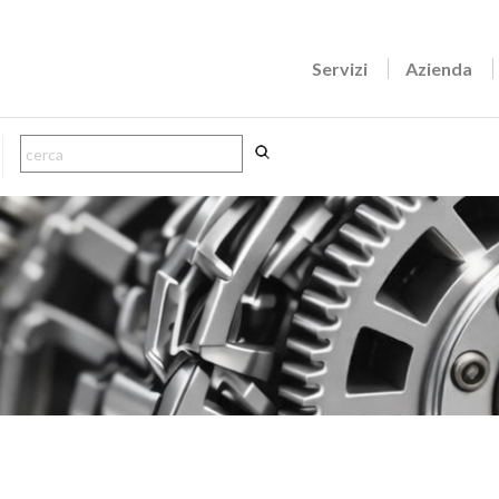
Servizi
Azienda