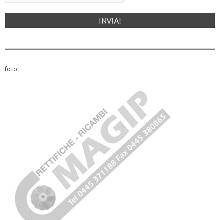
foto: