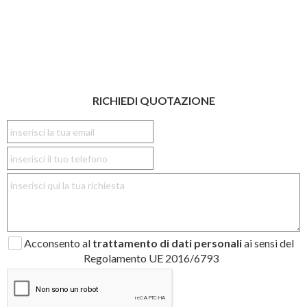
RICHIEDI QUOTAZIONE
Acconsento al
trattamento di dati personali
ai sensi del
Regolamento UE 2016/6793