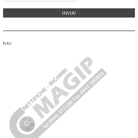
foto: