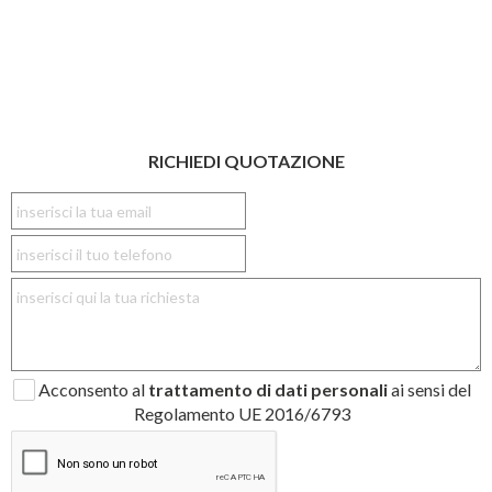
RICHIEDI QUOTAZIONE
Acconsento al
trattamento di dati personali
ai sensi del
Regolamento UE 2016/6793