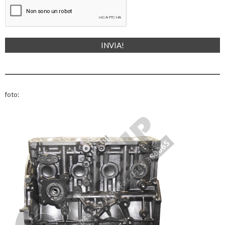
foto: