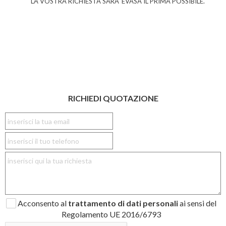
LA VOSTRA RICHIESTA SARA' EVASA IL PRIMA POSSIBILE.
RICHIEDI QUOTAZIONE
Acconsento al
trattamento di dati personali
ai sensi del
Regolamento UE 2016/6793