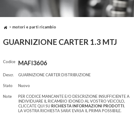
>
motori e parti ricambio
GUARNIZIONE CARTER 1.3 MTJ
Codice
MAFI3606
Descr.
GUARNIZIONE CARTER DISTRIBUZIONE
Stato
Nuovo
Note
PER CODICE MANCANTE E/O DESCRIZIONE INSUFFICIENTE A
INDIVIDUARE IL RICAMBIO IDONEO AL VOSTRO VEICOLO,
CLICCATE QUI SU
RICHIESTA INFORMAZIONI PRODOTTI
.
LA VOSTRA RICHIESTA SARA' EVASA IL PRIMA POSSIBILE.