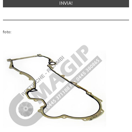
foto: