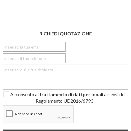
RICHIEDI QUOTAZIONE
Acconsento al
trattamento di dati personali
ai sensi del
Regolamento UE 2016/6793