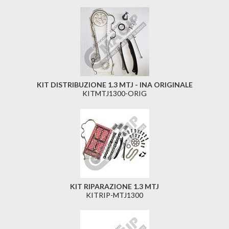
KIT DISTRIBUZIONE 1.3 MTJ - INA ORIGINALE
KITMTJ1300-ORIG
KIT RIPARAZIONE 1.3 MTJ
KITRIP-MTJ1300