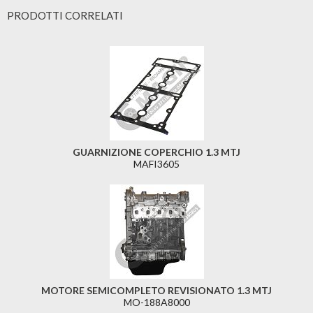
PRODOTTI CORRELATI
GUARNIZIONE COPERCHIO 1.3 MTJ
MAFI3605
MOTORE SEMICOMPLETO REVISIONATO 1.3 MTJ
MO-188A8000