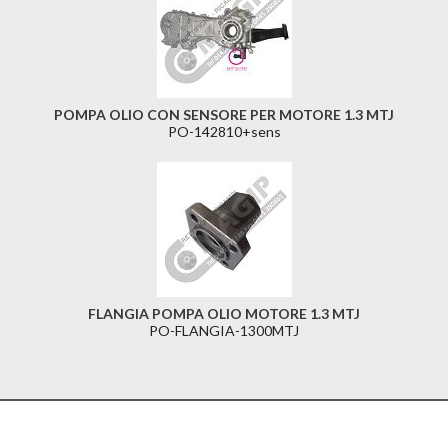
POMPA OLIO CON SENSORE PER MOTORE 1.3 MTJ
PO-142810+sens
FLANGIA POMPA OLIO MOTORE 1.3 MTJ
PO-FLANGIA-1300MTJ