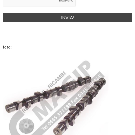
foto: