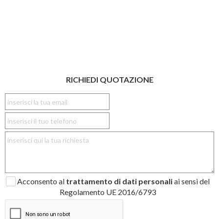
RICHIEDI QUOTAZIONE
Acconsento al
trattamento di dati personali
ai sensi del
Regolamento UE 2016/6793