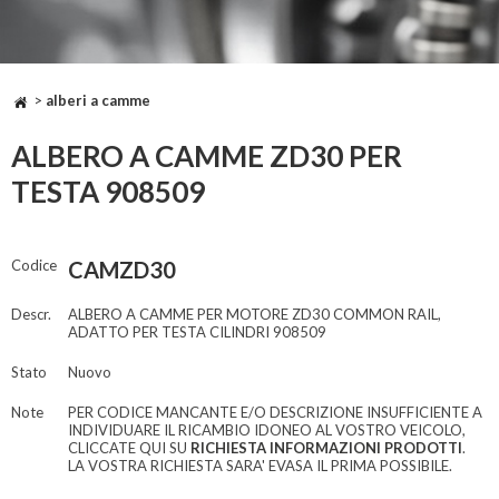
>
alberi a camme
ALBERO A CAMME ZD30 PER
TESTA 908509
Codice
CAMZD30
Descr.
ALBERO A CAMME PER MOTORE ZD30 COMMON RAIL,
ADATTO PER TESTA CILINDRI 908509
Stato
Nuovo
Note
PER CODICE MANCANTE E/O DESCRIZIONE INSUFFICIENTE A
INDIVIDUARE IL RICAMBIO IDONEO AL VOSTRO VEICOLO,
CLICCATE QUI SU
RICHIESTA INFORMAZIONI PRODOTTI
.
LA VOSTRA RICHIESTA SARA' EVASA IL PRIMA POSSIBILE.