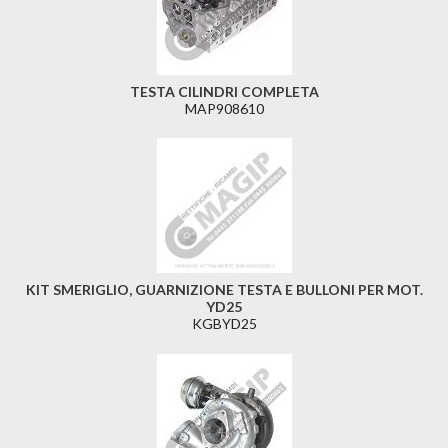
TESTA CILINDRI COMPLETA
MAP908610
KIT SMERIGLIO, GUARNIZIONE TESTA E BULLONI PER MOT.
YD25
KGBYD25