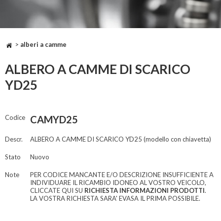
>
alberi a camme
ALBERO A CAMME DI SCARICO
YD25
Codice
CAMYD25
Descr.
ALBERO A CAMME DI SCARICO YD25 (modello con chiavetta)
Stato
Nuovo
Note
PER CODICE MANCANTE E/O DESCRIZIONE INSUFFICIENTE A
INDIVIDUARE IL RICAMBIO IDONEO AL VOSTRO VEICOLO,
CLICCATE QUI SU
RICHIESTA INFORMAZIONI PRODOTTI
.
LA VOSTRA RICHIESTA SARA' EVASA IL PRIMA POSSIBILE.