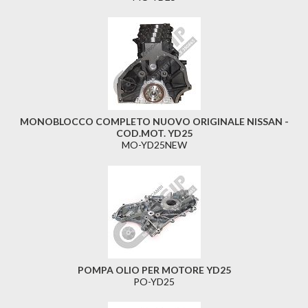
MONOBLOCCO COMPLETO NUOVO ORIGINALE NISSAN -
COD.MOT. YD25
MO-YD25NEW
POMPA OLIO PER MOTORE YD25
PO-YD25