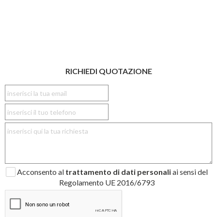
RICHIEDI QUOTAZIONE
Acconsento al
trattamento di dati personali
ai sensi del
Regolamento UE 2016/6793