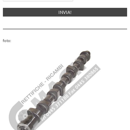
foto: