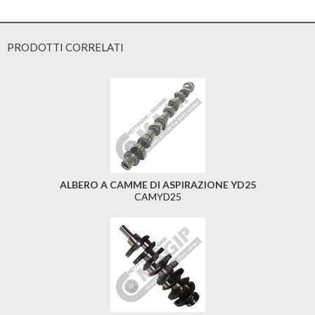
PRODOTTI CORRELATI
ALBERO A CAMME DI ASPIRAZIONE YD25
CAMYD25