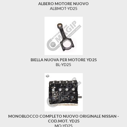
ALBERO MOTORE NUOVO
ALBMOT-YD25
BIELLA NUOVA PER MOTORE YD25
BL-YD25
MONOBLOCCO COMPLETO NUOVO ORIGINALE NISSAN -
COD.MOT. YD25
MO-YD25