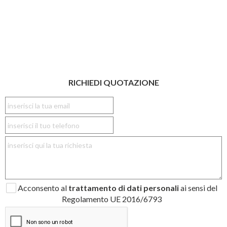
RICHIEDI QUOTAZIONE
Acconsento al
trattamento di dati personali
ai sensi del
Regolamento UE 2016/6793