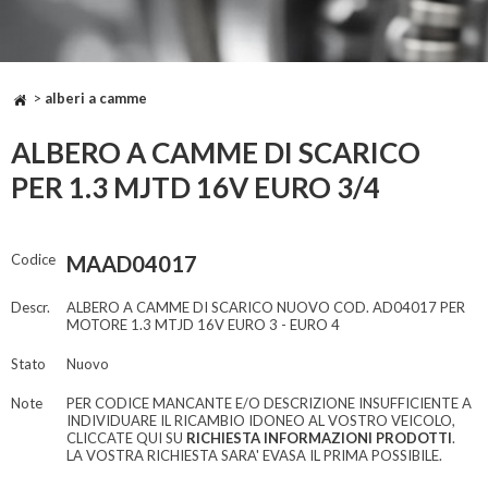
>
alberi a camme
ALBERO A CAMME DI SCARICO
PER 1.3 MJTD 16V EURO 3/4
Codice
MAAD04017
Descr.
ALBERO A CAMME DI SCARICO NUOVO COD. AD04017 PER
MOTORE 1.3 MTJD 16V EURO 3 - EURO 4
Stato
Nuovo
Note
PER CODICE MANCANTE E/O DESCRIZIONE INSUFFICIENTE A
INDIVIDUARE IL RICAMBIO IDONEO AL VOSTRO VEICOLO,
CLICCATE QUI SU
RICHIESTA INFORMAZIONI PRODOTTI
.
LA VOSTRA RICHIESTA SARA' EVASA IL PRIMA POSSIBILE.