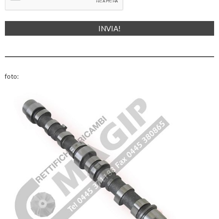
foto: