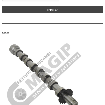
foto: