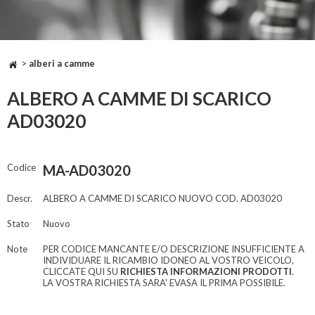
>
alberi a camme
ALBERO A CAMME DI SCARICO
AD03020
Codice
MA-AD03020
Descr.
ALBERO A CAMME DI SCARICO NUOVO COD. AD03020
Stato
Nuovo
Note
PER CODICE MANCANTE E/O DESCRIZIONE INSUFFICIENTE A
INDIVIDUARE IL RICAMBIO IDONEO AL VOSTRO VEICOLO,
CLICCATE QUI SU
RICHIESTA INFORMAZIONI PRODOTTI
.
LA VOSTRA RICHIESTA SARA' EVASA IL PRIMA POSSIBILE.