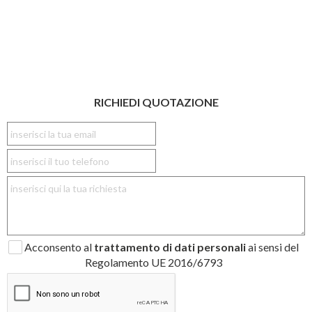
RICHIEDI QUOTAZIONE
Acconsento al
trattamento di dati personali
ai sensi del
Regolamento UE 2016/6793