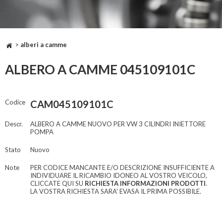
>
alberi a camme
ALBERO A CAMME 045109101C
Codice
CAM045109101C
Descr.
ALBERO A CAMME NUOVO PER VW 3 CILINDRI INIETTORE
POMPA
Stato
Nuovo
Note
PER CODICE MANCANTE E/O DESCRIZIONE INSUFFICIENTE A
INDIVIDUARE IL RICAMBIO IDONEO AL VOSTRO VEICOLO,
CLICCATE QUI SU
RICHIESTA INFORMAZIONI PRODOTTI
.
LA VOSTRA RICHIESTA SARA' EVASA IL PRIMA POSSIBILE.