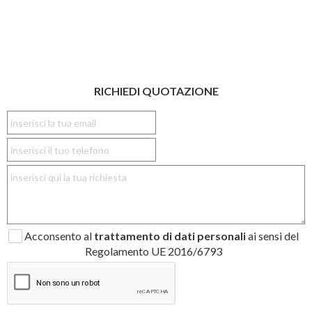
RICHIEDI QUOTAZIONE
Acconsento al
trattamento di dati personali
ai sensi del
Regolamento UE 2016/6793