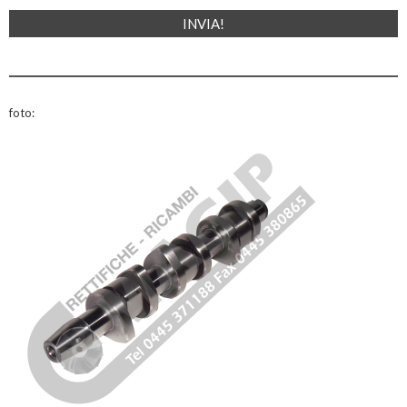
foto: