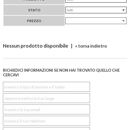
STATO
PREZZO
Nessun prodotto disponibile |
« torna indietro
RICHIEDICI INFORMAZIONI SE NON HAI TROVATO QUELLO CHE
CERCAVI