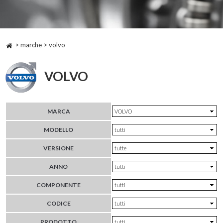
> marche > volvo
VOLVO
MARCA
MODELLO
VERSIONE
ANNO
COMPONENTE
CODICE
PRODOTTO