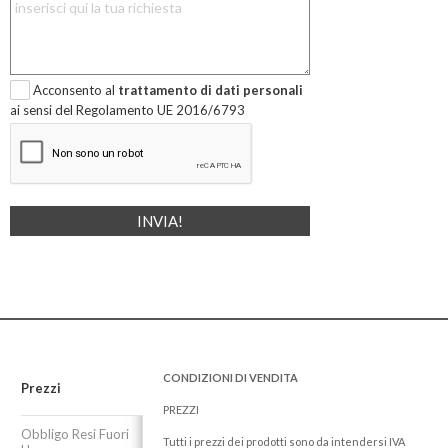
Acconsento al
trattamento di dati personali
ai sensi del Regolamento UE 2016/6793
CONDIZIONI DI VENDITA
Prezzi
PREZZI
Obbligo Resi Fuori
Tutti i prezzi dei prodotti sono da intendersi IVA