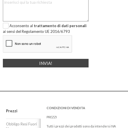
Acconsento al
trattamento di dati personali
ai sensi del Regolamento UE 2016/6793
CONDIZIONI DI VENDITA
Prezzi
PREZZI
Obbligo Resi Fuori
Tutti i prezzi dei prodotti sono da intendersi IVA