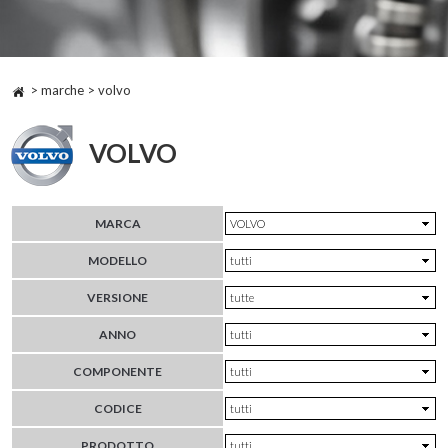
> marche > volvo
VOLVO
MARCA
MODELLO
VERSIONE
ANNO
COMPONENTE
CODICE
PRODOTTO