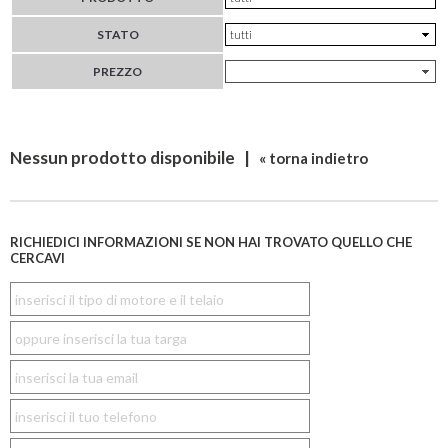
STATO
PREZZO
Nessun prodotto disponibile |
« torna indietro
RICHIEDICI INFORMAZIONI SE NON HAI TROVATO QUELLO CHE
CERCAVI