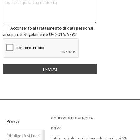
Acconsento al
trattamento di dati personali
ai sensi del Regolamento UE 2016/6793
CONDIZIONI DI VENDITA
Prezzi
PREZZI
Obbligo Resi Fuori
Tutti i prezzi dei prodotti sono da intendersi IVA