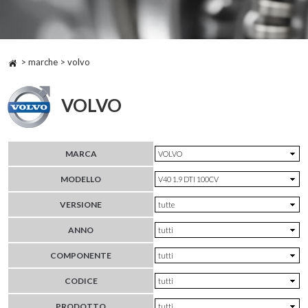
> marche > volvo
VOLVO
MARCA
MODELLO
VERSIONE
ANNO
COMPONENTE
CODICE
PRODOTTO