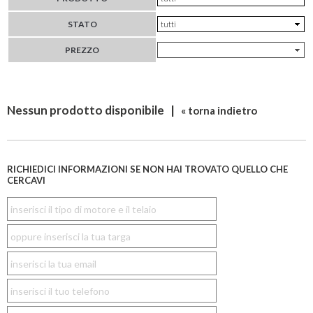
STATO
PREZZO
Nessun prodotto disponibile |
« torna indietro
RICHIEDICI INFORMAZIONI SE NON HAI TROVATO QUELLO CHE
CERCAVI