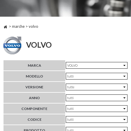
> marche > volvo
VOLVO
MARCA
MODELLO
VERSIONE
ANNO
COMPONENTE
CODICE
PRODOTTO