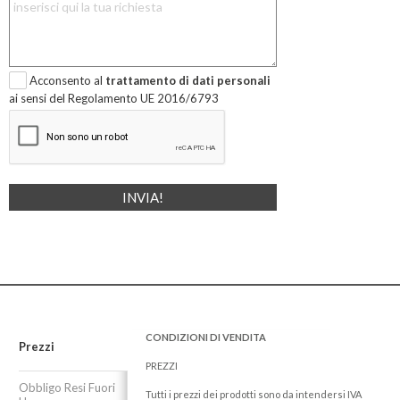
Acconsento al
trattamento di dati personali
ai sensi del Regolamento UE 2016/6793
CONDIZIONI DI VENDITA
Prezzi
PREZZI
Obbligo Resi Fuori
Tutti i prezzi dei prodotti sono da intendersi IVA