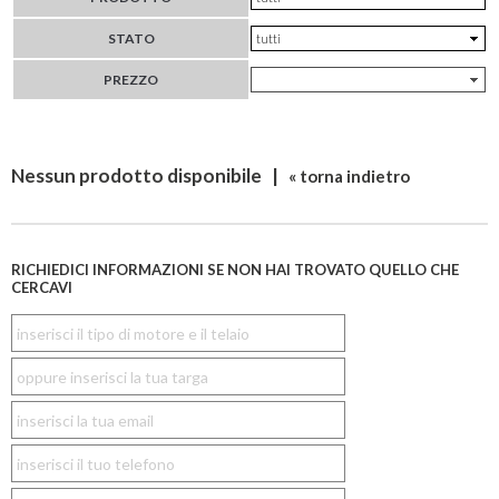
STATO
PREZZO
Nessun prodotto disponibile |
« torna indietro
RICHIEDICI INFORMAZIONI SE NON HAI TROVATO QUELLO CHE
CERCAVI