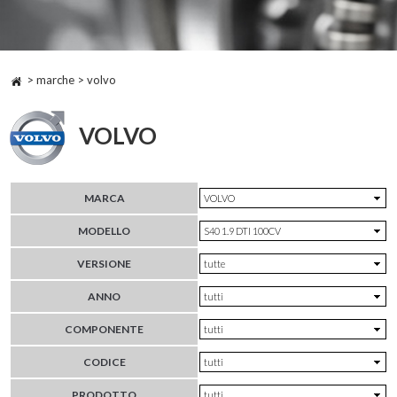
> marche > volvo
VOLVO
MARCA
MODELLO
VERSIONE
ANNO
COMPONENTE
CODICE
PRODOTTO