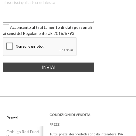
Acconsento al
trattamento di dati personali
ai sensi del Regolamento UE 2016/6793
CONDIZIONI DI VENDITA
Prezzi
PREZZI
Obbligo Resi Fuori
Tutti i prezzi dei prodotti sono da intendersi IVA