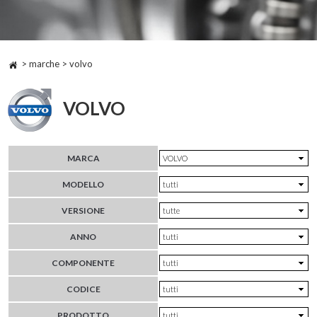
> marche > volvo
VOLVO
MARCA
MODELLO
VERSIONE
ANNO
COMPONENTE
CODICE
PRODOTTO