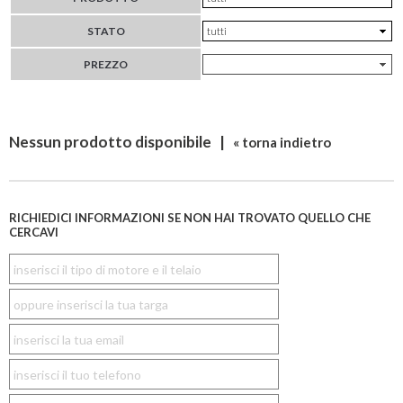
STATO
PREZZO
Nessun prodotto disponibile |
« torna indietro
RICHIEDICI INFORMAZIONI SE NON HAI TROVATO QUELLO CHE
CERCAVI