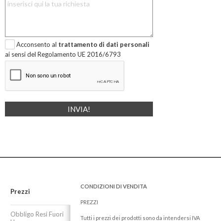
Acconsento al
trattamento di dati personali
ai sensi del Regolamento UE 2016/6793
CONDIZIONI DI VENDITA
Prezzi
PREZZI
Obbligo Resi Fuori
Tutti i prezzi dei prodotti sono da intendersi IVA