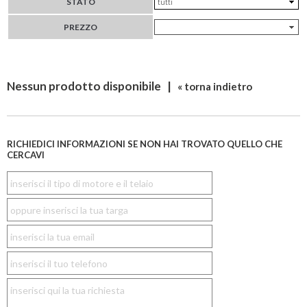
STATO
PREZZO
Nessun prodotto disponibile |
« torna indietro
RICHIEDICI INFORMAZIONI SE NON HAI TROVATO QUELLO CHE
CERCAVI