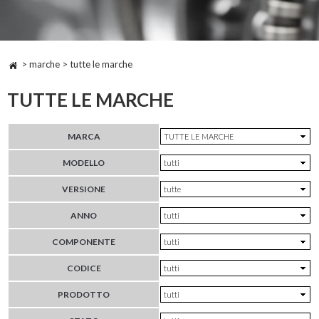
> marche > tutte le marche
TUTTE LE MARCHE
MARCA
MODELLO
VERSIONE
ANNO
COMPONENTE
CODICE
PRODOTTO