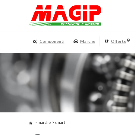
Componenti
Marche
Offerte
> marche > smart