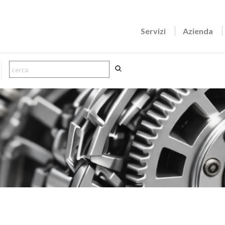
Servizi
Azienda