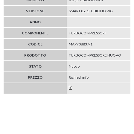
VERSIONE
SMART 0.6 1TUBICINO WG
ANNO
COMPONENTE
TURBOCOMPRESSORI
CODICE
MAP708837-1
PRODOTTO
TURBOCOMPRESSORE NUOVO
STATO
Nuovo
PREZZO
Richiedi info