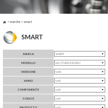
> marche > smart
SMART
MARCA
MODELLO
VERSIONE
ANNO
COMPONENTE
CODICE
PRODOTTO