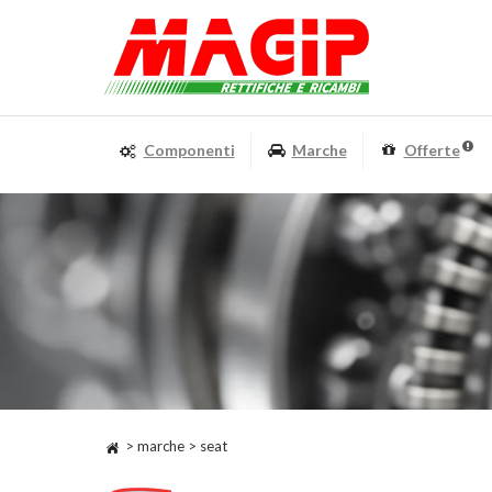
Componenti
Marche
Offerte
> marche > seat