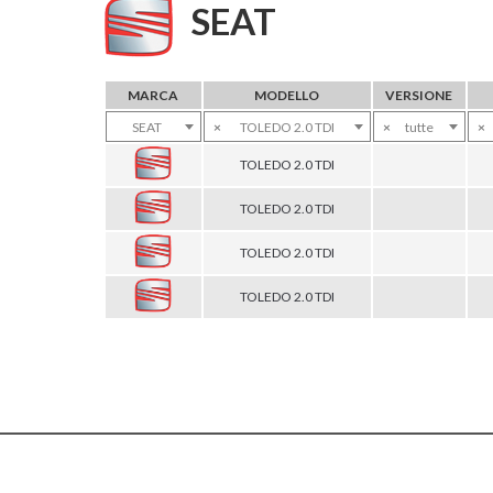
SEAT
MARCA
MODELLO
VERSIONE
SEAT
×
TOLEDO 2.0 TDI
×
tutte
×
TOLEDO 2.0 TDI
TOLEDO 2.0 TDI
TOLEDO 2.0 TDI
TOLEDO 2.0 TDI