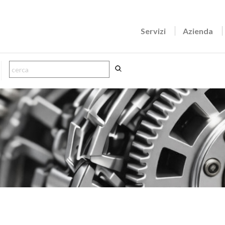
Servizi
Azienda