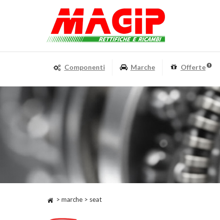
Componenti
Marche
Offerte
> marche > seat