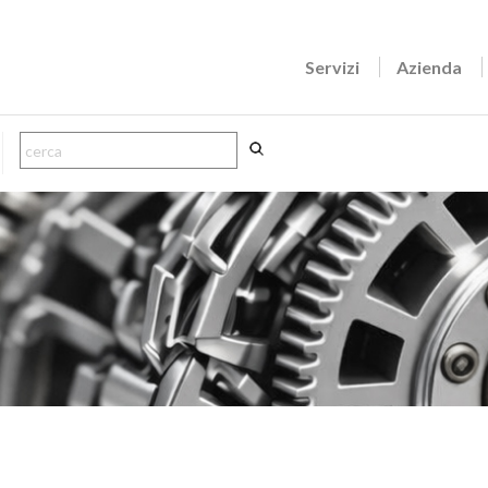
Servizi
Azienda